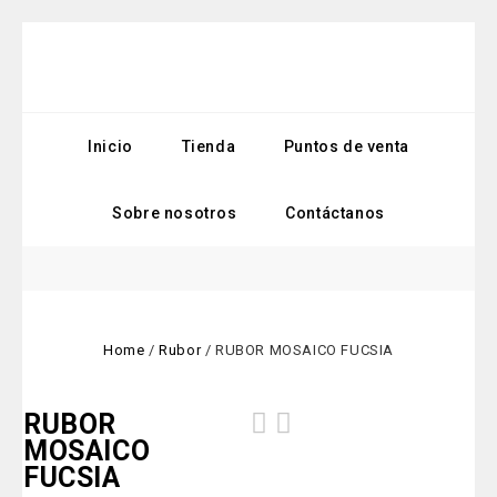
Inicio
Tienda
Puntos de venta
Sobre nosotros
Contáctanos
Home
/
Rubor
/
RUBOR MOSAICO FUCSIA
RUBOR
MOSAICO
FUCSIA