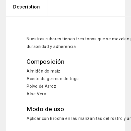
Description
Nuestros rubores tienen tres tonos que se mezclan 
durabilidad y adherencia.
Composición
Almidón de maíz
Aceite de germen de trigo
Polvo de Arroz
Aloe Vera
Modo de uso
Aplicar con Brocha en las manzanitas del rostro y ar