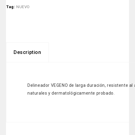
Tag:
NUEVO
Description
Delineador VEGENO de larga duración, resistente al
naturales y dermatológicamente probado.