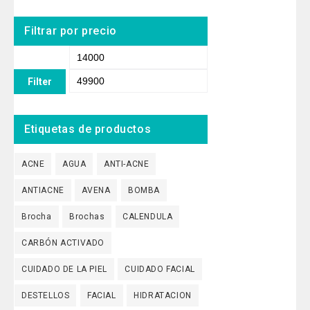
Filtrar por precio
Filter
Etiquetas de productos
ACNE
AGUA
ANTI-ACNE
ANTIACNE
AVENA
BOMBA
Brocha
Brochas
CALENDULA
CARBÓN ACTIVADO
CUIDADO DE LA PIEL
CUIDADO FACIAL
DESTELLOS
FACIAL
HIDRATACION