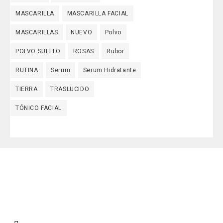
MASCARILLA
MASCARILLA FACIAL
MASCARILLAS
NUEVO
Polvo
POLVO SUELTO
ROSAS
Rubor
RUTINA
Serum
Serum Hidratante
TIERRA
TRASLUCIDO
TÓNICO FACIAL