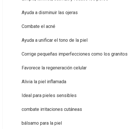
Ayuda a disminuir las ojeras
Combate el acné
Ayuda a unificar el tono de la piel
Corrige pequeñas imperfecciones como los granitos
Favorece la regeneración celular
Alivia la piel inflamada
Ideal para pieles sensibles
combate irritaciones cutáneas
bálsamo para la piel