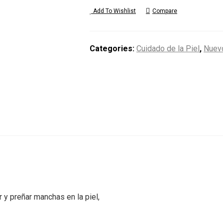
Add To Wishlist
Compare
Categories:
Cuidado de la Piel
,
Nuev
 y preñar manchas en la piel,