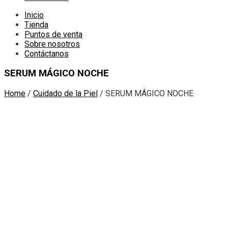
Inicio
Tienda
Puntos de venta
Sobre nosotros
Contáctanos
SERUM MÁGICO NOCHE
Home
/
Cuidado de la Piel
/
SERUM MÁGICO NOCHE