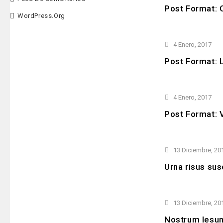
Post Format: 
WordPress.org
4 Enero, 2017
Post Format: L
4 Enero, 2017
Post Format: V
13 Diciembre, 20
Urna risus sus
13 Diciembre, 20
Nostrum Iesum