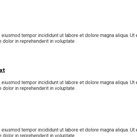
o eiusmod tempor incididunt ut labore et dolore magna aliqua. Ut
 dolor in reprehenderit in voluptate .
xt
o eiusmod tempor incididunt ut labore et dolore magna aliqua. Ut
 dolor in reprehenderit in voluptate .
o eiusmod tempor incididunt ut labore et dolore magna aliqua. Ut
 dolor in reprehenderit in voluptate .