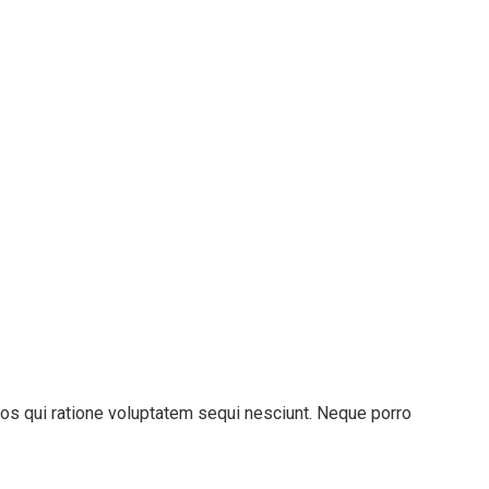
os qui ratione voluptatem sequi nesciunt. Neque porro