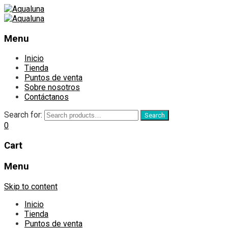
Menu
Inicio
Tienda
Puntos de venta
Sobre nosotros
Contáctanos
Search for:
Search
0
Cart
Menu
Skip to content
Inicio
Tienda
Puntos de venta