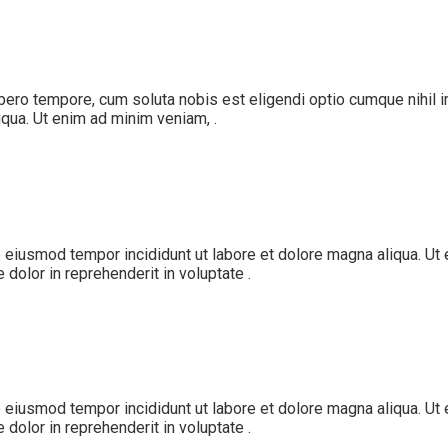
ibero tempore, cum soluta nobis est eligendi optio cumque nihil i
qua. Ut enim ad minim veniam, .
o eiusmod tempor incididunt ut labore et dolore magna aliqua. Ut
 dolor in reprehenderit in voluptate .
o eiusmod tempor incididunt ut labore et dolore magna aliqua. Ut
 dolor in reprehenderit in voluptate .