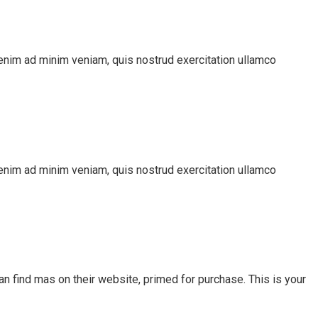
 enim ad minim veniam, quis nostrud exercitation ullamco
 enim ad minim veniam, quis nostrud exercitation ullamco
an find mas on their website, primed for purchase. This is your