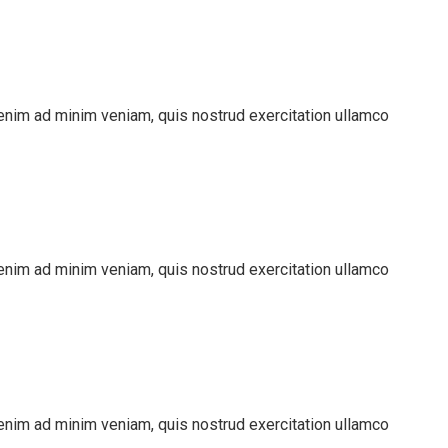
 enim ad minim veniam, quis nostrud exercitation ullamco
 enim ad minim veniam, quis nostrud exercitation ullamco
 enim ad minim veniam, quis nostrud exercitation ullamco