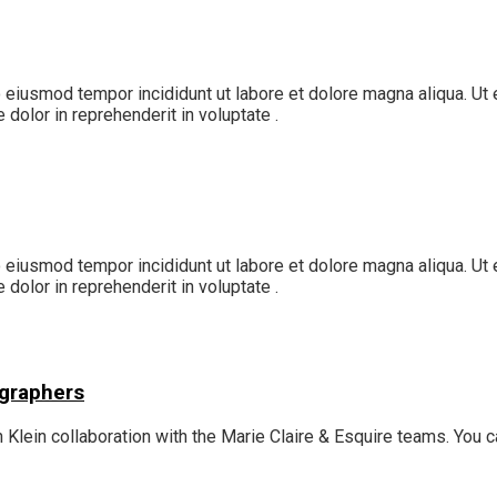
o eiusmod tempor incididunt ut labore et dolore magna aliqua. Ut
 dolor in reprehenderit in voluptate .
o eiusmod tempor incididunt ut labore et dolore magna aliqua. Ut
 dolor in reprehenderit in voluptate .
ographers
 Klein collaboration with the Marie Claire & Esquire teams. You c