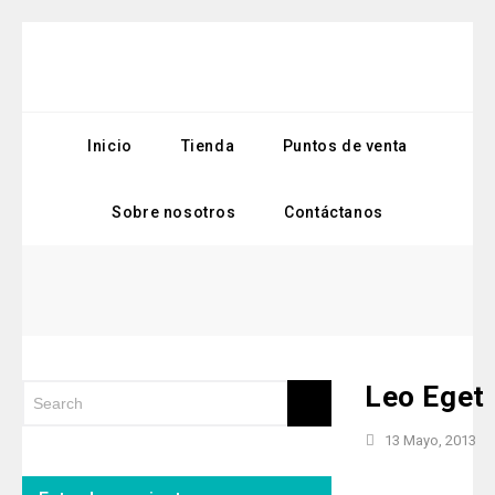
Inicio
Tienda
Puntos de venta
Sobre nosotros
Contáctanos
Leo Eget
13 Mayo, 2013