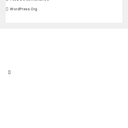
WordPress.org