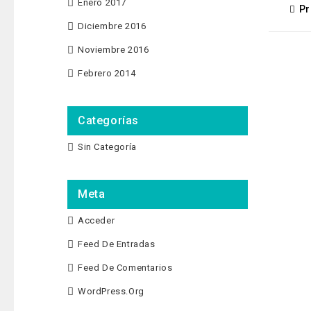
Enero 2017
Pr
Diciembre 2016
Noviembre 2016
Febrero 2014
Categorías
Sin Categoría
Meta
Acceder
Feed De Entradas
Feed De Comentarios
WordPress.org