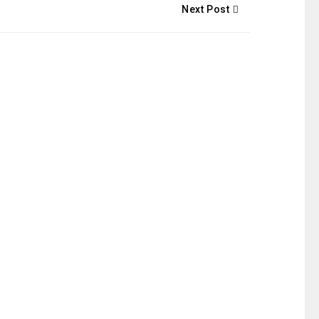
Next Post