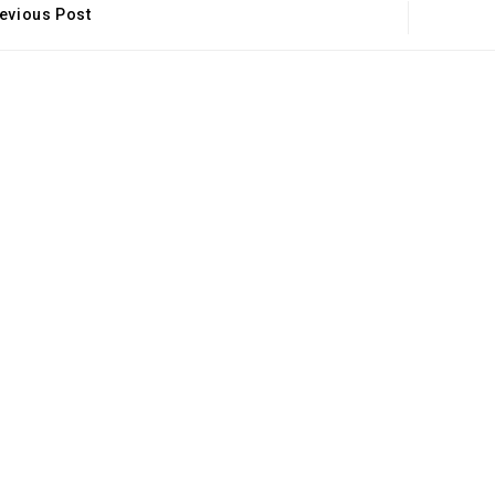
evious Post